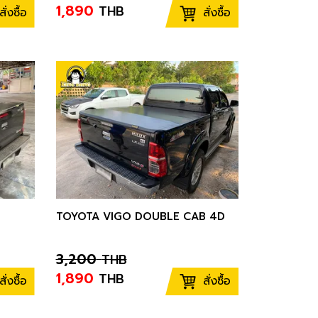
1,890
THB
สั่งซื้อ
สั่งซื้อ
TOYOTA VIGO DOUBLE CAB 4D
3,200
THB
1,890
THB
สั่งซื้อ
สั่งซื้อ