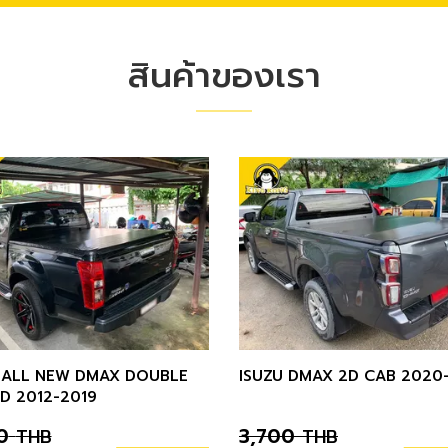
สินค้าของเรา
 ALL NEW DMAX DOUBLE
ISUZU DMAX 2D CAB 2020
D 2012-2019
0
3,700
THB
THB