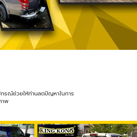
ีอุปกรณ์ช่วยให้ท่านลดปัญหาในการ
ณภาพ