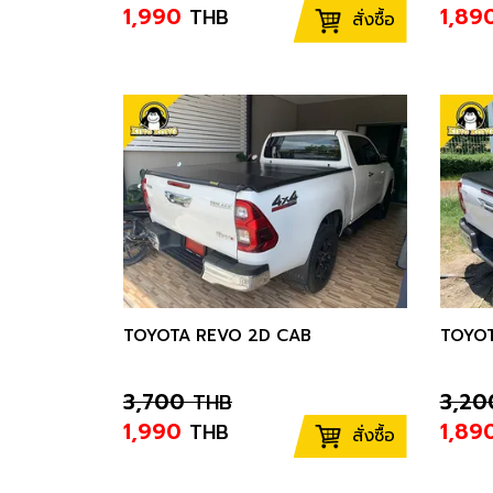
1,990
1,89
THB
สั่งซื้อ
TOYOTA REVO 2D CAB
TOYOT
3,700
3,20
THB
1,990
1,89
THB
สั่งซื้อ