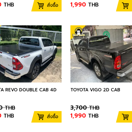
0
1,990
THB
THB
สั่งซื้อ
A REVO DOUBLE CAB 4D
TOYOTA VIGO 2D CAB
0
3,700
THB
THB
0
1,990
THB
THB
สั่งซื้อ