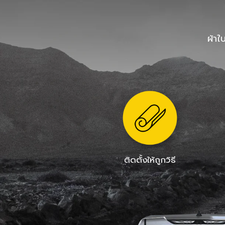
ผ้าใ
ติดตั้งให้ถูกวิธี