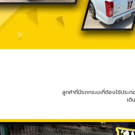
ลูกค้าที่มีรถกระบะที่ต้องใช้ปร
เดิ