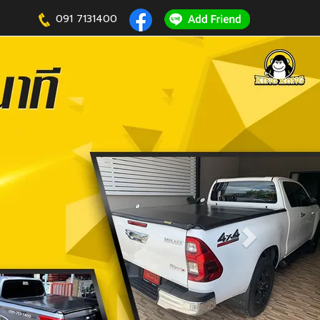
091 7131400