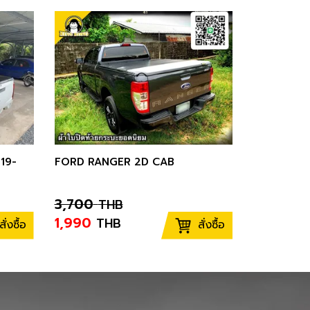
19-
FORD RANGER 2D CAB
3,700
THB
1,990
THB
สั่งซื้อ
สั่งซื้อ